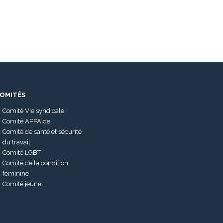
OMITÉS
Comité Vie syndicale
Comité APPAide
Comité de santé et sécurité
du travail
Comité LGBT
Comité de la condition
féminine
Comité jeune