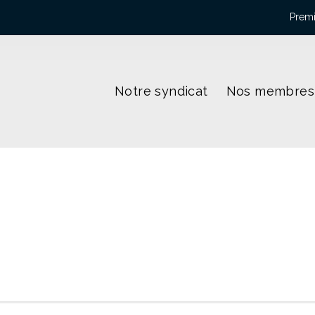
Premi
Notre syndicat
Nos membres