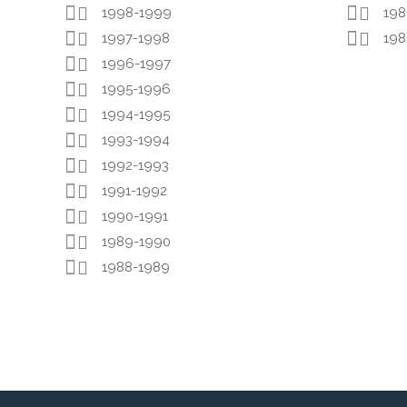
1998-1999
198
1997-1998
198
1996-1997
1995-1996
1994-1995
1993-1994
1992-1993
1991-1992
1990-1991
1989-1990
1988-1989