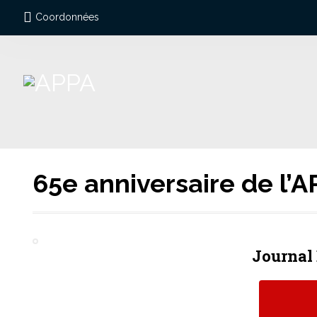
Coordonnées
65e anniversaire de l’
Journal 