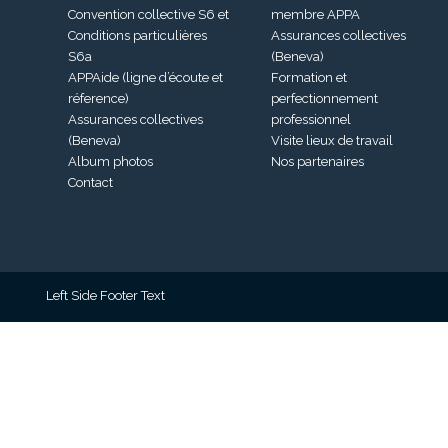
Convention collective S6 et
membre APPA
Conditions particulières
Assurances collectives
S6a
(Beneva)
APPAide (ligne d’écoute et
Formation et
réference)
perfectionnement
Assurances collectives
professionnel
(Beneva)
Visite lieux de travail
Album photos
Nos partenaires
Contact
Left Side Footer Text