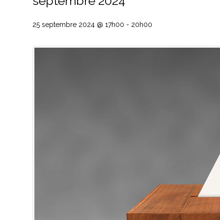
septembre 2024
25 septembre 2024 @ 17h00
-
20h00