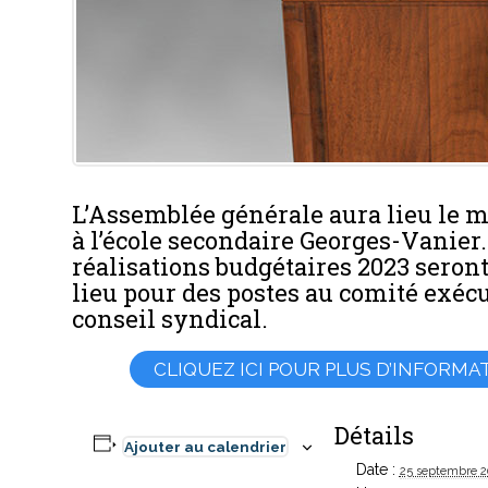
L’Assemblée générale aura lieu le m
à l’école secondaire Georges-Vanier.
réalisations budgétaires 2023 seront
lieu pour des postes au comité exécu
conseil syndical.
CLIQUEZ ICI POUR PLUS D’INFORM
Détails
Ajouter au calendrier
Date :
25 septembre 2