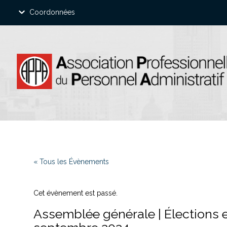
Coordonnées
« Tous les Évènements
Cet évènement est passé.
Assemblée générale | Élections e