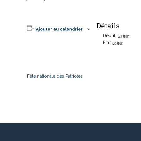
Détails
Ajouter au calendrier
Début :
21 juin
Fin :
22 juin
Fête nationale des Patriotes