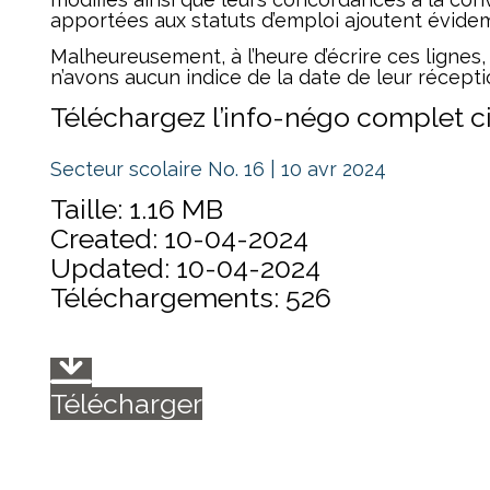
apportées aux statuts d’emploi ajoutent évidem
Malheureusement, à l’heure d’écrire ces lignes,
n’avons aucun indice de la date de leur récepti
Téléchargez l’info-négo complet c
Secteur scolaire No. 16 | 10 avr 2024
Taille: 1.16 MB
Created: 10-04-2024
Updated: 10-04-2024
Téléchargements: 526
Télécharger