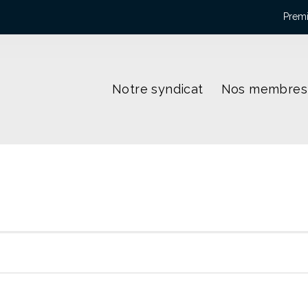
Premi
Notre syndicat
Nos membres