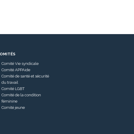
OMITÉS
Comité Vie syndicale
Comité APPAide
Comité de santé et sécurité
du travail
Comité LGBT
Comité de la condition
féminine
Comité jeune