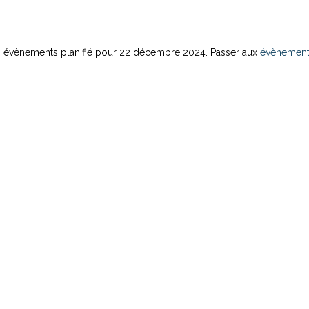
 évènements planifié pour 22 décembre 2024. Passer aux
évènement
Notice