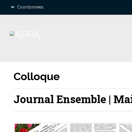
Coordonnées
Colloque
Journal Ensemble | Ma