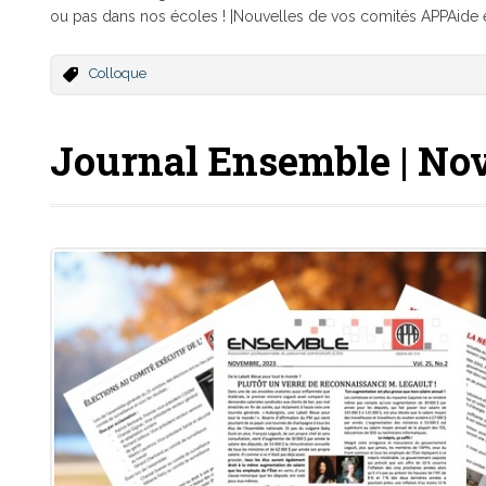
ou pas dans nos écoles ! |Nouvelles de vos comités APPAide 
Colloque
Journal Ensemble | No