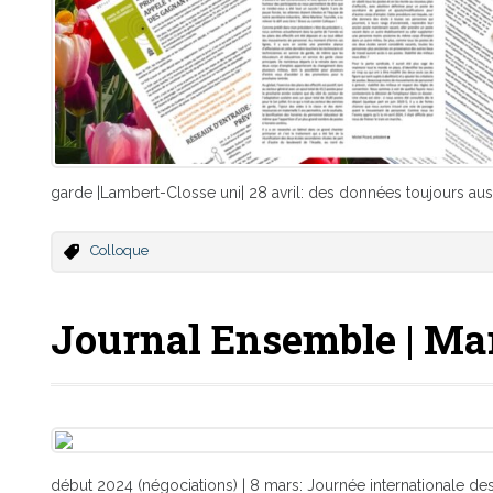
garde |Lambert-Closse uni| 28 avril: des données toujours aus
Colloque
Journal Ensemble | Ma
début 2024 (négociations) | 8 mars: Journée internationale d